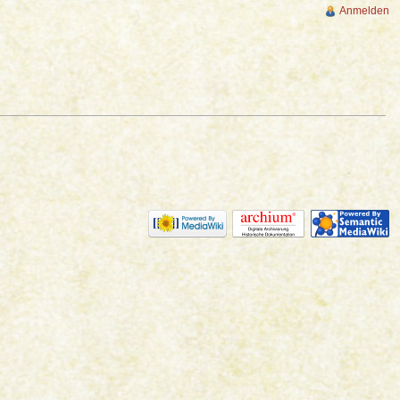
Anmelden