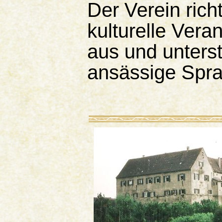
Der Verein ric
kulturelle Ver
aus und unterst
ansässige Spra