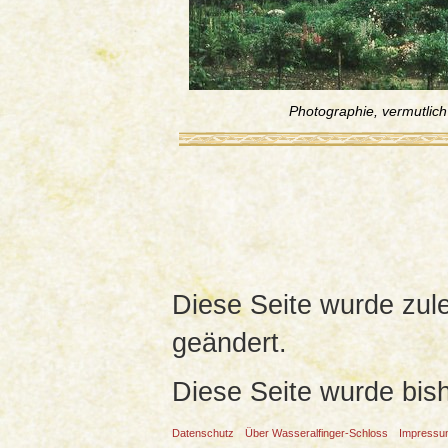
Photographie, vermutlic
Diese Seite wurde zul
geändert.
Diese Seite wurde bis
Datenschutz
Über Wasseralfinger-Schloss
Impress